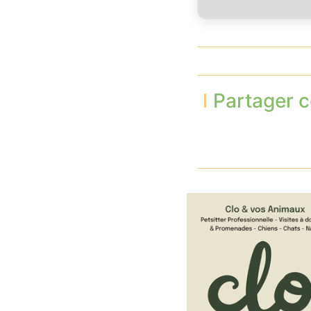
Partager c