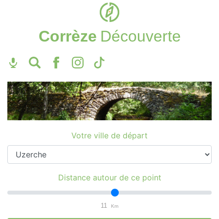
Corrèze
Découverte
Votre ville de départ
Distance autour de ce point
11
Km