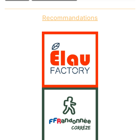
Recommandations