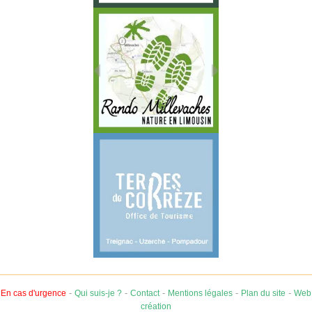
-
-
-
-
-
En cas d'urgence
Qui suis-je ?
Contact
Mentions légales
Plan du site
Web
création