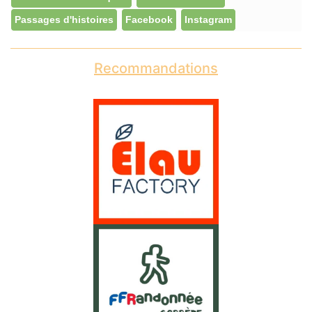
Passages d'histoires
Facebook
Instagram
Recommandations