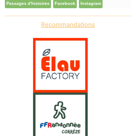
Passages d'histoires
Facebook
Instagram
Recommandations