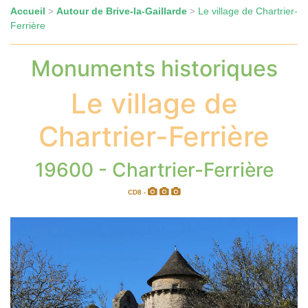
Accueil
Autour de Brive-la-Gaillarde
Le village de Chartrier-
>
>
Ferrière
Monuments historiques
Le village de
Chartrier-Ferrière
19600 - Chartrier-Ferrière
CD8 -