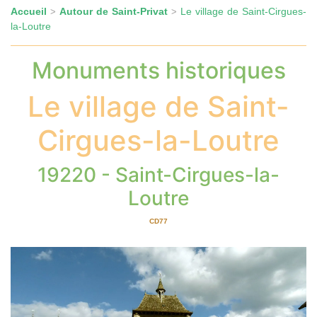
Accueil
Autour de Saint-Privat
Le village de Saint-Cirgues-
>
>
la-Loutre
Monuments historiques
Le village de Saint-
Cirgues-la-Loutre
19220 - Saint-Cirgues-la-
Loutre
CD77