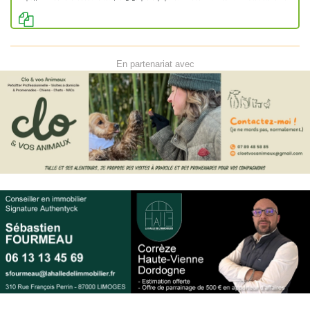
En partenariat avec