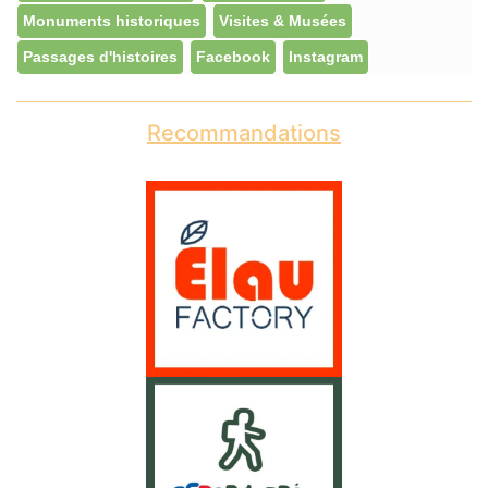
Monuments historiques
Visites & Musées
Passages d'histoires
Facebook
Instagram
Recommandations