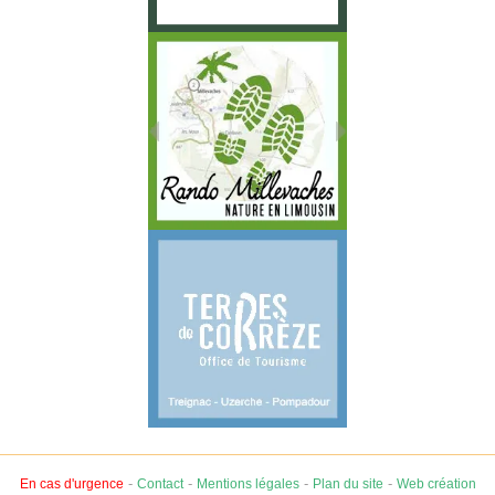
-
-
-
-
En cas d'urgence
Contact
Mentions légales
Plan du site
Web création