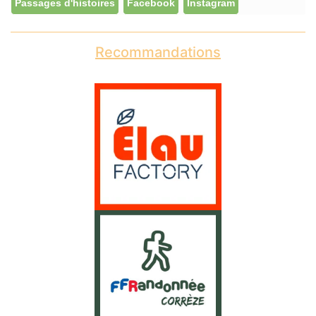
Passages d'histoires
Facebook
Instagram
Recommandations