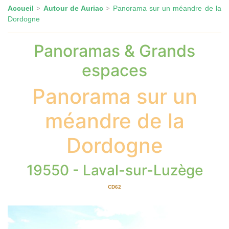
Accueil
Autour de Auriac
Panorama sur un méandre de la
>
>
Dordogne
Panoramas & Grands
espaces
Panorama sur un
méandre de la
Dordogne
19550 - Laval-sur-Luzège
CD62