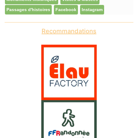
Passages d'histoires
Facebook
Instagram
Recommandations