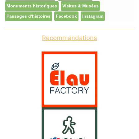
Monuments historiques
Visites & Musées
Passages d'histoires
Facebook
Instagram
Recommandations