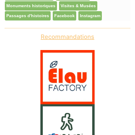
Monuments historiques
Visites & Musées
Passages d'histoires
Facebook
Instagram
Recommandations