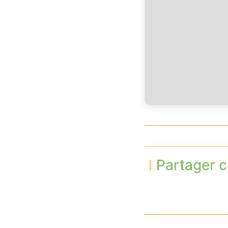
Partager c