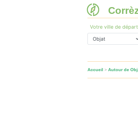
Corrè
Votre ville de départ
Accueil
Autour de Obj
>