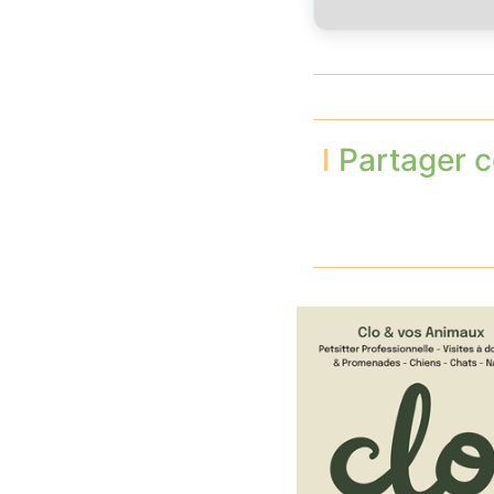
Partager c