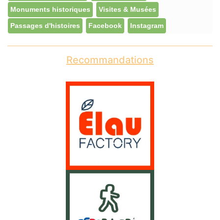
Monuments historiques
Visites & Musées
Passages d'histoires
Facebook
Instagram
Recommandations