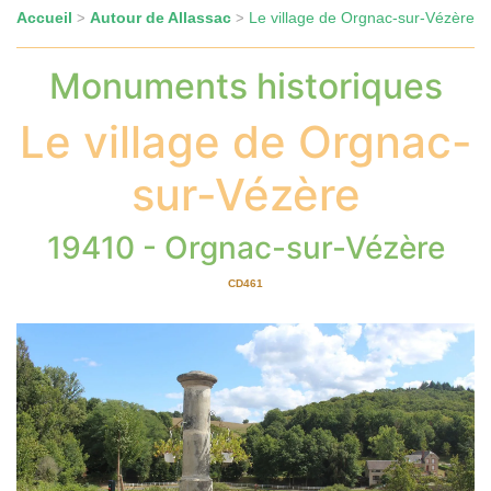
Accueil
Autour de Allassac
Le village de Orgnac-sur-Vézère
>
>
Monuments historiques
Le village de Orgnac-
sur-Vézère
19410 - Orgnac-sur-Vézère
CD461