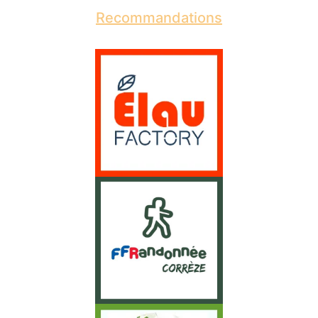
Recommandations