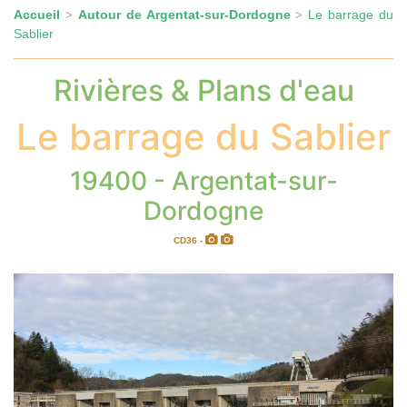
Accueil
Autour de Argentat-sur-Dordogne
Le barrage du
>
>
Sablier
Rivières & Plans d'eau
Le barrage du Sablier
19400 - Argentat-sur-
Dordogne
CD36 -