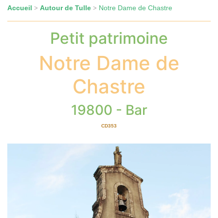
Accueil
Autour de Tulle
Notre Dame de Chastre
>
>
Petit patrimoine
Notre Dame de
Chastre
19800 - Bar
CD353