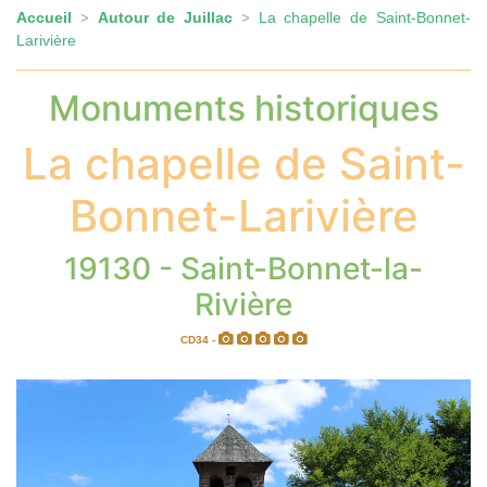
Accueil
Autour de Juillac
La chapelle de Saint-Bonnet-
>
>
Larivière
Monuments historiques
La chapelle de Saint-
Bonnet-Larivière
19130 - Saint-Bonnet-la-
Rivière
CD34 -