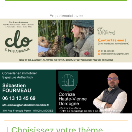
En partenariat avec
Choisissez votre thème