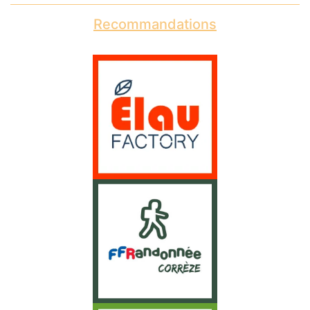
Recommandations