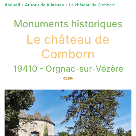
Accueil
Autour de Allassac
Le château de Comborn
>
>
Monuments historiques
Le château de
Comborn
19410 - Orgnac-sur-Vézère
CD250