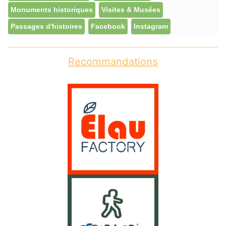
Monuments historiques
Visites & Musées
Passages d'histoires
Facebook
Instagram
Recommandations