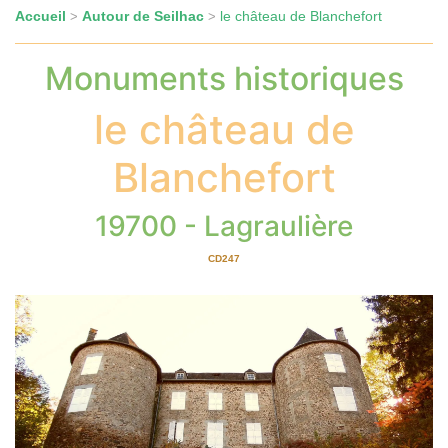
Accueil
Autour de Seilhac
le château de Blanchefort
>
>
Monuments historiques
le château de
Blanchefort
19700 - Lagraulière
CD247