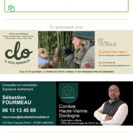
En partenariat avec