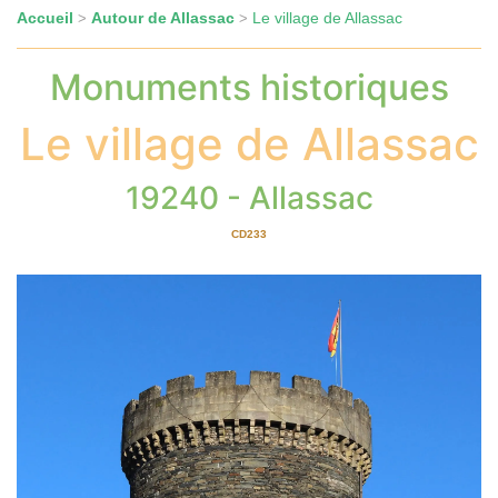
Accueil
Autour de Allassac
Le village de Allassac
>
>
Monuments historiques
Le village de Allassac
19240 - Allassac
CD233