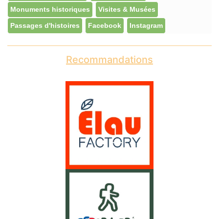
Monuments historiques
Visites & Musées
Passages d'histoires
Facebook
Instagram
Recommandations