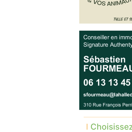
Choisisse