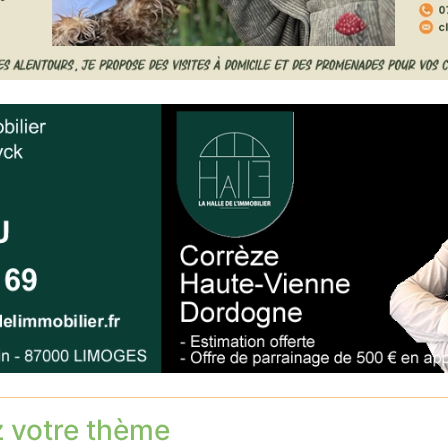
z votre thème