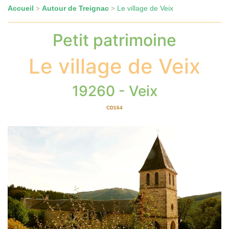
Accueil
Autour de Treignac
Le village de Veix
>
>
Petit patrimoine
Le village de Veix
19260 - Veix
CD164