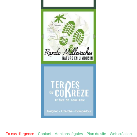
-
-
-
-
En cas d'urgence
Contact
Mentions légales
Plan du site
Web création