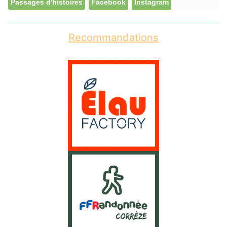
Passages d'histoires
Facebook
Instagram
Recommandations