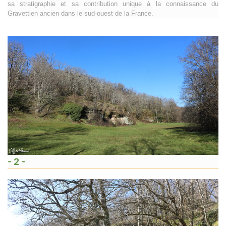
sa stratigraphie et sa contribution unique à la connaissance du
Gravettien ancien dans le sud-ouest de la France.
- 2 -