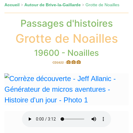
Accueil
Autour de Brive-la-Gaillarde
Grotte de Noailles
>
>
Passages d'histoires
Grotte de Noailles
19600 - Noailles
CD1622 -