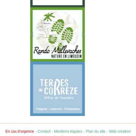
-
-
-
-
En cas d'urgence
Contact
Mentions légales
Plan du site
Web création