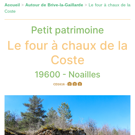
Accueil
Autour de Brive-la-Gaillarde
Le four à chaux de la
>
>
Coste
Petit patrimoine
Le four à chaux de la
Coste
19600 - Noailles
CD1616 -