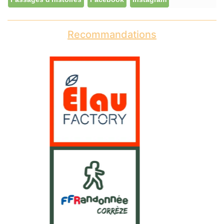
Recommandations