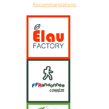
Recommandations