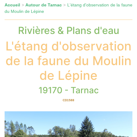
Accueil
Autour de Tarnac
L'étang d'observation de la faune
>
>
du Moulin de Lépine
Rivières & Plans d'eau
L'étang d'observation
de la faune du Moulin
de Lépine
19170 - Tarnac
CD1588