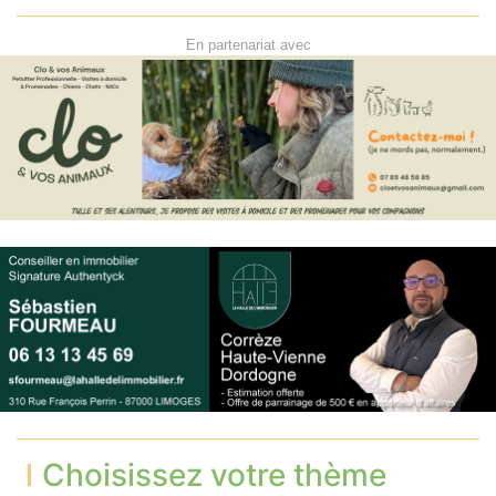
En partenariat avec
Choisissez votre thème