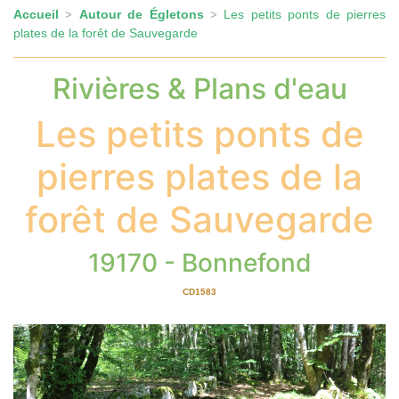
Accueil
Autour de Égletons
Les petits ponts de pierres
>
>
plates de la forêt de Sauvegarde
Rivières & Plans d'eau
Les petits ponts de
pierres plates de la
forêt de Sauvegarde
19170 - Bonnefond
CD1583