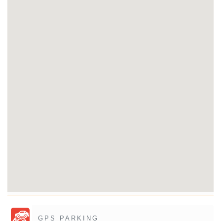
GPS PARKING