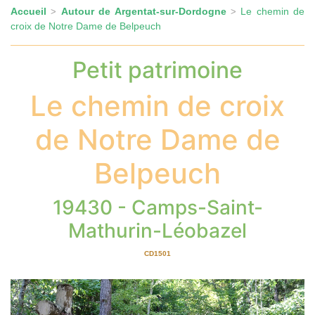
Accueil
Autour de Argentat-sur-Dordogne
Le chemin de
>
>
croix de Notre Dame de Belpeuch
Petit patrimoine
Le chemin de croix
de Notre Dame de
Belpeuch
19430 - Camps-Saint-
Mathurin-Léobazel
CD1501