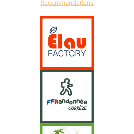
Recommandations