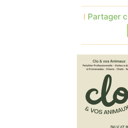
Partager c