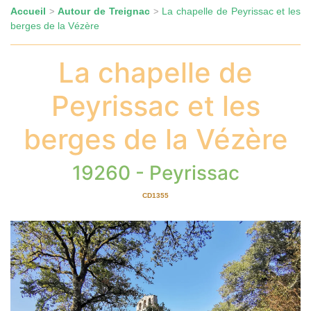
Accueil
Autour de Treignac
La chapelle de Peyrissac et les
>
>
berges de la Vézère
La chapelle de
Peyrissac et les
berges de la Vézère
19260 - Peyrissac
CD1355