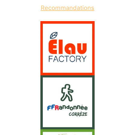
Recommandations