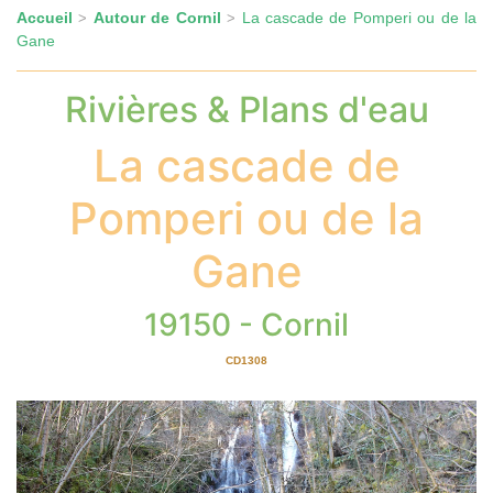
Accueil
Autour de Cornil
La cascade de Pomperi ou de la
>
>
Gane
Rivières & Plans d'eau
La cascade de
Pomperi ou de la
Gane
19150 - Cornil
CD1308