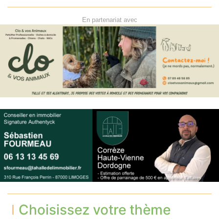
En partenariat avec
Choisissez votre thème