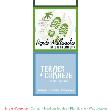
-
-
-
-
En cas d'urgence
Contact
Mentions légales
Plan du site
Web création