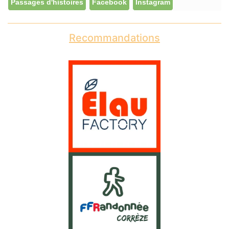
Passages d'histoires
Facebook
Instagram
Recommandations