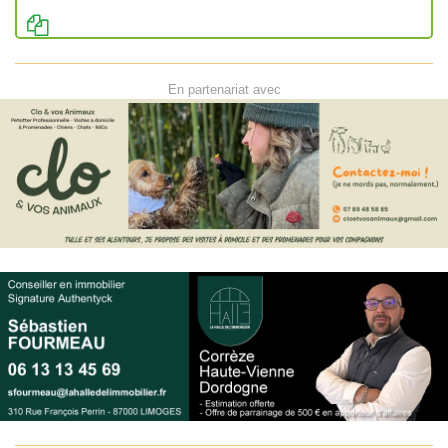
En partenariat avec