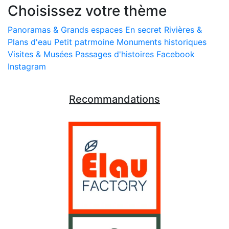
Choisissez votre thème
Panoramas & Grands espaces
En secret
Rivières &
Plans d'eau
Petit patrmoine
Monuments historiques
Visites & Musées
Passages d'histoires
Facebook
Instagram
Recommandations