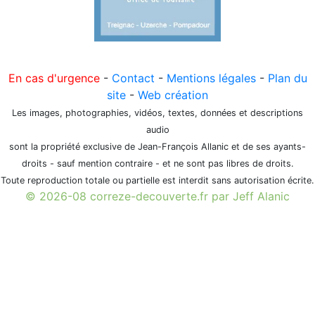
En cas d'urgence
-
Contact
-
Mentions légales
-
Plan du
site
-
Web création
Les images, photographies, vidéos, textes, données et descriptions
audio
sont la propriété exclusive de Jean-François Allanic et de ses ayants-
droits - sauf mention contraire - et ne sont pas libres de droits.
Toute reproduction totale ou partielle est interdit sans autorisation écrite.
© 2026-08 correze-decouverte.fr par Jeff Alanic