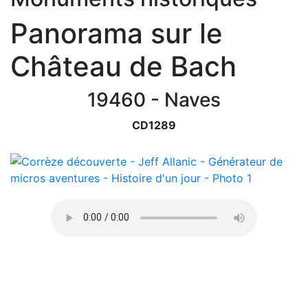
Panorama sur le
Château de Bach
19460 - Naves
CD1289