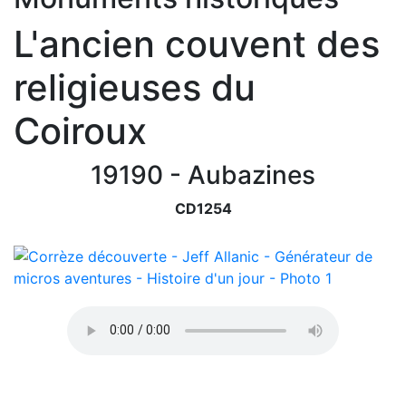
L'ancien couvent des
religieuses du
Coiroux
19190 - Aubazines
CD1254