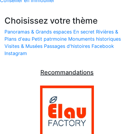
Choisissez votre thème
Panoramas & Grands espaces
En secret
Rivières &
Plans d'eau
Petit patrmoine
Monuments historiques
Visites & Musées
Passages d'histoires
Facebook
Instagram
Recommandations