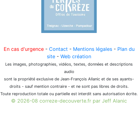
En cas d'urgence
-
Contact
-
Mentions légales
-
Plan du
site
-
Web création
Les images, photographies, vidéos, textes, données et descriptions
audio
sont la propriété exclusive de Jean-François Allanic et de ses ayants-
droits - sauf mention contraire - et ne sont pas libres de droits.
Toute reproduction totale ou partielle est interdit sans autorisation écrite.
© 2026-08 correze-decouverte.fr par Jeff Alanic