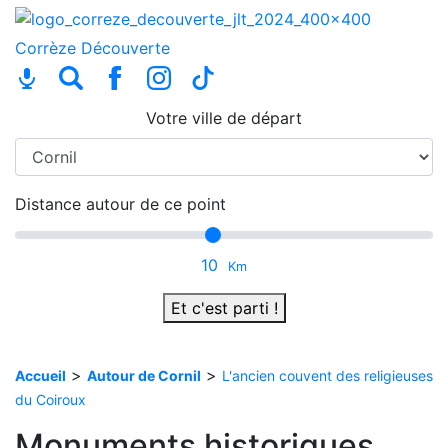
Corrèze
Découverte
Votre ville de départ
Distance autour de ce point
10
Km
Et c'est parti !
>
>
Accueil
Autour de Cornil
L'ancien couvent des religieuses
du Coiroux
Monuments historiques