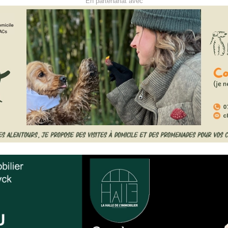
En partenariat avec