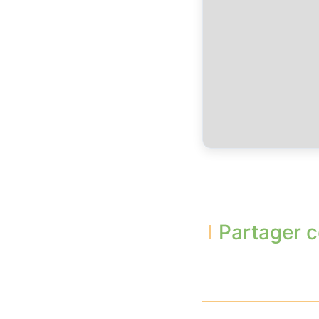
Partager c