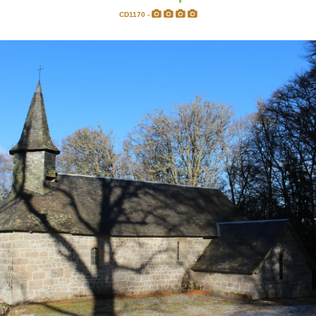
CD1170 -