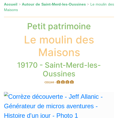
Accueil
Autour de Saint-Merd-les-Oussines
Le moulin des
>
>
Maisons
Petit patrimoine
Le moulin des
Maisons
19170 - Saint-Merd-les-
Oussines
CD1160 -