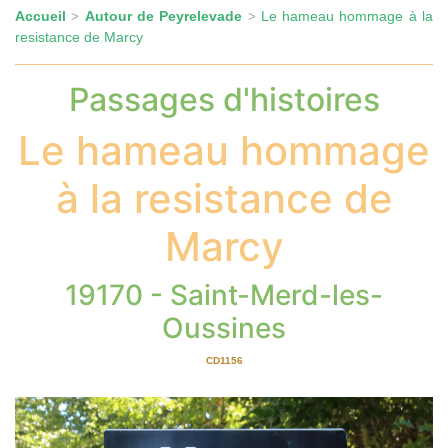
Accueil
Autour de Peyrelevade
Le hameau hommage à la
>
>
resistance de Marcy
Passages d'histoires
Le hameau hommage
à la resistance de
Marcy
19170 - Saint-Merd-les-
Oussines
CD1156