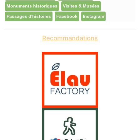
Monuments historiques
Visites & Musées
Passages d'histoires
Facebook
Instagram
Recommandations