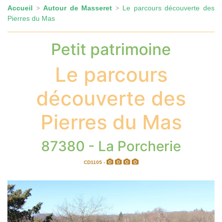
Accueil
Autour de Masseret
Le parcours découverte des
>
>
Pierres du Mas
Petit patrimoine
Le parcours
découverte des
Pierres du Mas
87380 - La Porcherie
CD1105 -