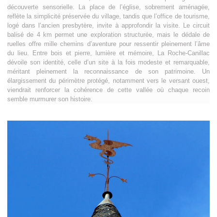
découverte sensorielle. La place de l’église, sobrement aménagée,
reflète la simplicité préservée du village, tandis que l’office de tourisme,
logé dans l’ancien presbytère, invite à approfondir la visite. Le circuit
balisé de 4 km permet une exploration structurée, mais le dédale de
ruelles offre mille chemins d’aventure pour ressentir pleinement l’âme
du lieu. Entre bois et pierre, lumière et mémoire, La Roche-Canillac
dévoile son identité, celle d’un site à la fois modeste et remarquable,
méritant pleinement la reconnaissance de son patrimoine. Un
élargissement du périmètre protégé, notamment vers le versant ouest,
viendrait renforcer la cohérence de cette vallée où chaque recoin
semble murmurer son histoire.