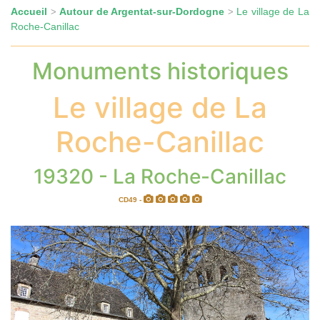
Accueil
Autour de Argentat-sur-Dordogne
Le village de La
>
>
Roche-Canillac
Monuments historiques
Le village de La
Roche-Canillac
19320 - La Roche-Canillac
CD49 -