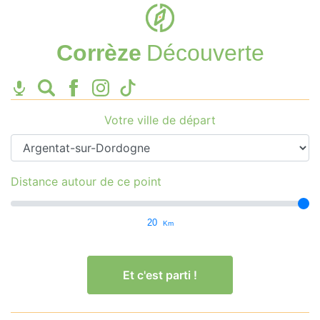
Corrèze
Découverte
Votre ville de départ
Distance autour de ce point
20
Km
Et c'est parti !