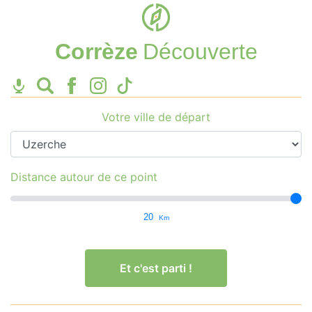
Corrèze
Découverte
Votre ville de départ
Distance autour de ce point
20
Km
Et c'est parti !