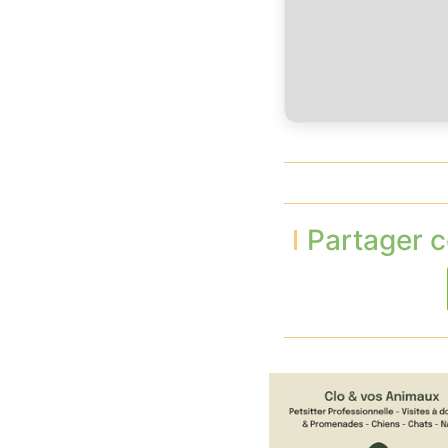
Partager c