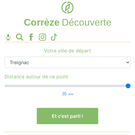
Corrèze
Découverte
Votre ville de départ
Distance autour de ce point
20
Km
Et c'est parti !