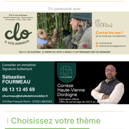
En partenariat avec
Choisissez votre thème