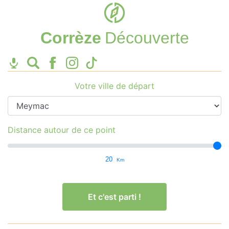
Corrèze
Découverte
Votre ville de départ
Distance autour de ce point
20
Km
Et c'est parti !