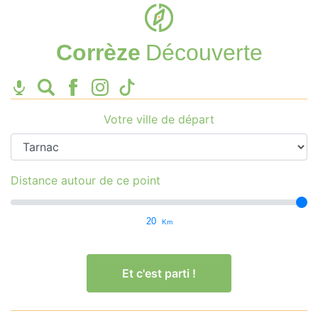
Corrèze
Découverte
Votre ville de départ
Distance autour de ce point
20
Km
Et c'est parti !