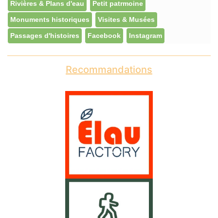
Rivières & Plans d'eau
Petit patrmoine
Monuments historiques
Visites & Musées
Passages d'histoires
Facebook
Instagram
Recommandations