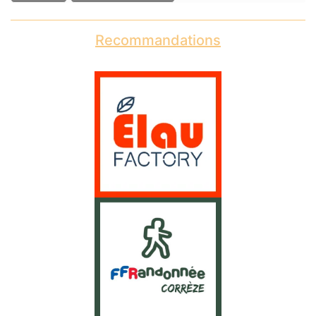
Recommandations